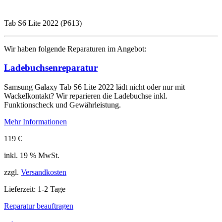
Tab S6 Lite 2022 (P613)
Wir haben folgende Reparaturen im Angebot:
Ladebuchsenreparatur
Samsung Galaxy Tab S6 Lite 2022 lädt nicht oder nur mit
Wackelkontakt? Wir reparieren die Ladebuchse inkl.
Funktionscheck und Gewährleistung.
Mehr Informationen
119
€
inkl. 19 % MwSt.
zzgl.
Versandkosten
Lieferzeit:
1-2 Tage
Reparatur beauftragen