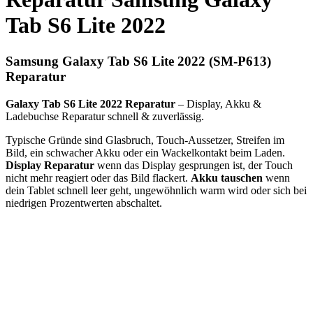
Tab S6 Lite 2022
Samsung Galaxy Tab S6 Lite 2022 (SM-P613)
Reparatur
Galaxy Tab S6 Lite 2022 Reparatur
– Display, Akku &
Ladebuchse Reparatur schnell & zuverlässig.
Typische Gründe sind Glasbruch, Touch-Aussetzer, Streifen im
Bild, ein schwacher Akku oder ein Wackelkontakt beim Laden.
Display Reparatur
wenn das Display gesprungen ist, der Touch
nicht mehr reagiert oder das Bild flackert.
Akku tauschen
wenn
dein Tablet schnell leer geht, ungewöhnlich warm wird oder sich bei
niedrigen Prozentwerten abschaltet.