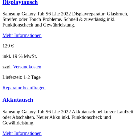
Displaytausch
Samsung Galaxy Tab S6 Lite 2022 Displayreparatur: Glasbruch,
Streifen oder Touch-Probleme. Schnell & zuverlässig inkl.
Funktionscheck und Gewährleistung.
Mehr Informationen
129
€
inkl. 19 % MwSt.
zzgl.
Versandkosten
Lieferzeit:
1-2 Tage
Reparatur beauftragen
Akkutausch
Samsung Galaxy Tab S6 Lite 2022 Akkutausch bei kurzer Laufzeit
oder Abschalten. Neuer Akku inkl. Funktionscheck und
Gewährleistung.
Mehr Informationen