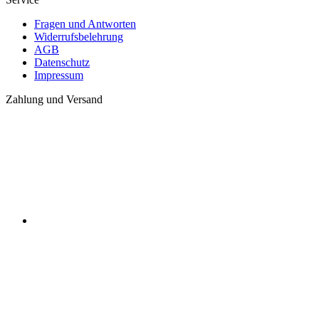
Fragen und Antworten
Widerrufsbelehrung
AGB
Datenschutz
Impressum
Zahlung und Versand