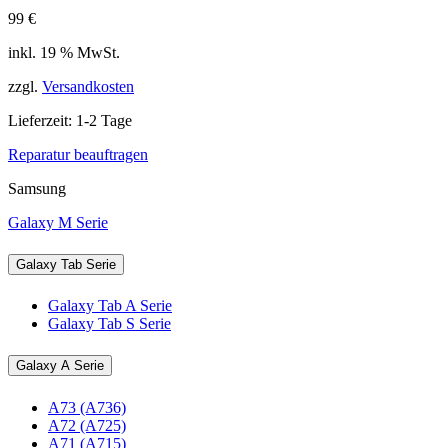
99
€
inkl. 19 % MwSt.
zzgl.
Versandkosten
Lieferzeit:
1-2 Tage
Reparatur beauftragen
Samsung
Galaxy M Serie
Galaxy Tab Serie
Galaxy Tab A Serie
Galaxy Tab S Serie
Galaxy A Serie
A73 (A736)
A72 (A725)
A71 (A715)