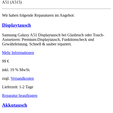
A51 (A515)
Wir haben folgende Reparaturen im Angebot:
Displaytausch
Samsung Galaxy A51 Displaytausch bei Glasbruch oder Touch-
Aussetzern: Premium-Displaytausch, Funktionscheck und
Gewährleistung. Schnell & sauber repariert.
Mehr Informationen
99
€
inkl. 19 % MwSt.
zzgl.
Versandkosten
Lieferzeit:
1-2 Tage
Reparatur beauftragen
Akkutausch