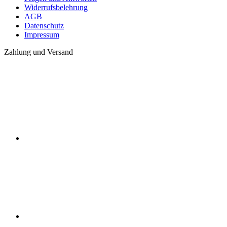
Widerrufsbelehrung
AGB
Datenschutz
Impressum
Zahlung und Versand