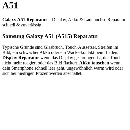
A51
Galaxy A51 Reparatur
– Display, Akku & Ladebuchse Reparatur
schnell & zuverlässig.
Samsung Galaxy A51 (A515) Reparatur
Typische Gründe sind Glasbruch, Touch-Aussetzer, Streifen im
Bild, ein schwacher Akku oder ein Wackelkontakt beim Laden.
Display Reparatur
wenn das Display gesprungen ist, der Touch
nicht mehr reagiert oder das Bild flackert.
Akku tauschen
wenn
dein Smartphone schnell leer geht, ungewöhnlich warm wird oder
sich bei niedrigen Prozentwerten abschaltet.