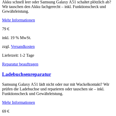
Akku schnell leer oder Samsung Galaxy A51 schaltet plötzlich ab?
Wir tauschen den Akku fachgerecht – inkl. Funktionscheck und
Gewährleistung.
Mehr Informationen
79
€
inkl. 19 % MwSt.
zzgl.
Versandkosten
Lieferzeit:
1-2 Tage
Reparatur beauftragen
Ladebuchsenreparatur
Samsung Galaxy A51 lädt nicht oder nur mit Wackelkontakt? Wir
prüfen die Ladebuchse und reparieren oder tauschen sie – inkl.
Funktionscheck und Gewährleistung.
Mehr Informationen
69
€