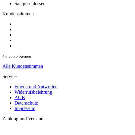
Sa.:
geschlossen
Kundenstimmen
4,8 von 5 Sternen
Alle Kundenstimmen
Service
Fragen und Antworten
Widerrufsbelehrung
AGB
Datenschutz
Impressum
Zahlung und Versand