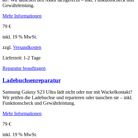
Gewährleistung.
Mehr Informationen
79
€
inkl. 19 % MwSt.
zzgl.
Versandkosten
Lieferzeit:
1-2 Tage
Reparatur beauftragen
Ladebuchsenreparatur
Samsung Galaxy S23 Ultra lädt nicht oder nur mit Wackelkontakt?
Wir prüfen die Ladebuchse und reparieren oder tauschen sie – inkl.
Funktionscheck und Gewährleistung.
Mehr Informationen
79
€
inkl. 19 % MwSt.