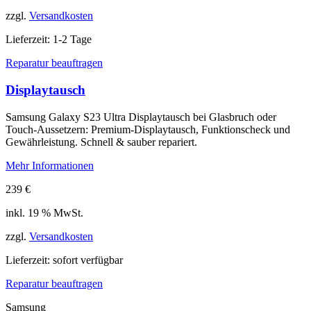
zzgl.
Versandkosten
Lieferzeit:
1-2 Tage
Reparatur beauftragen
Displaytausch
Samsung Galaxy S23 Ultra Displaytausch bei Glasbruch oder
Touch-Aussetzern: Premium-Displaytausch, Funktionscheck und
Gewährleistung. Schnell & sauber repariert.
Mehr Informationen
239
€
inkl. 19 % MwSt.
zzgl.
Versandkosten
Lieferzeit:
sofort verfügbar
Reparatur beauftragen
Samsung