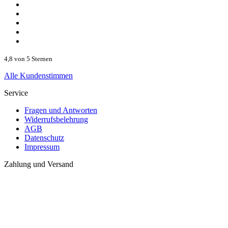
4,8 von 5 Sternen
Alle Kundenstimmen
Service
Fragen und Antworten
Widerrufsbelehrung
AGB
Datenschutz
Impressum
Zahlung und Versand