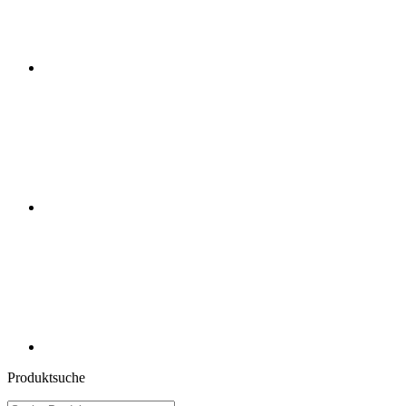
Produktsuche