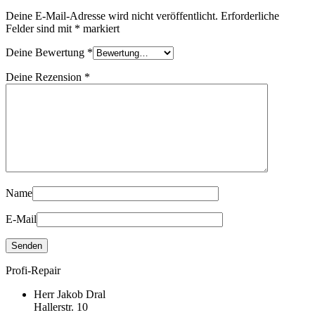
Deine E-Mail-Adresse wird nicht veröffentlicht.
Erforderliche
Felder sind mit
*
markiert
Deine Bewertung
*
Deine Rezension
*
Name
E-Mail
Profi-Repair
Herr Jakob Dral
Hallerstr. 10