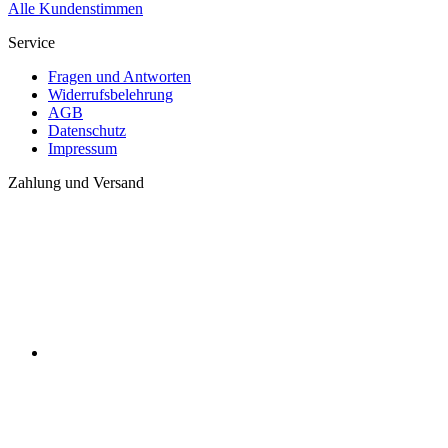
Alle Kundenstimmen
Service
Fragen und Antworten
Widerrufsbelehrung
AGB
Datenschutz
Impressum
Zahlung und Versand