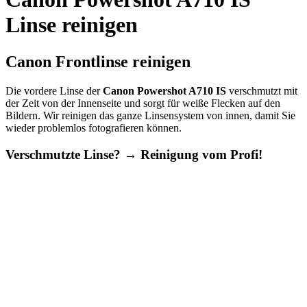
Linse reinigen
Canon Frontlinse reinigen
Die vordere Linse der
Canon Powershot A710 IS
verschmutzt mit
der Zeit von der Innenseite und sorgt für weiße Flecken auf den
Bildern. Wir reinigen das ganze Linsensystem von innen, damit Sie
wieder problemlos fotografieren können.
Verschmutzte Linse? → Reinigung vom Profi!