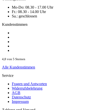
Mo-Do:
08.30 - 17.00 Uhr
Fr.:
08.30 - 14.00 Uhr
Sa.:
geschlossen
Kundenstimmen
4,8 von 5 Sternen
Alle Kundenstimmen
Service
Fragen und Antworten
Widerrufsbelehrung
AGB
Datenschutz
Impressum
Zahlung und Versand