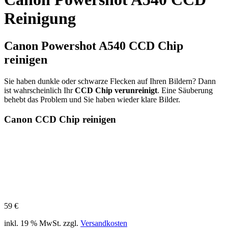
Reinigung
Canon Powershot A540 CCD Chip
reinigen
Sie haben dunkle oder schwarze Flecken auf Ihren Bildern? Dann
ist wahrscheinlich Ihr
CCD Chip verunreinigt
. Eine Säuberung
behebt das Problem und Sie haben wieder klare Bilder.
Canon CCD Chip reinigen
59
€
inkl. 19 % MwSt.
zzgl.
Versandkosten